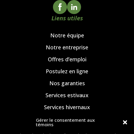
Liens utiles
Notre équipe
Notre entreprise
Offres d’emploi
Postulez en ligne
Nos garanties
Services estivaux
Services hivernaux
Nos réalisations
Gérer le consentement aux
témoins
Nos coordonnées