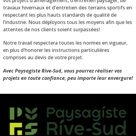
vos projets d’aménagement, d’entretien paysager, de
travaux hivernaux et d’entretien des terrains sportifs en
respectant les plus hauts standards de qualité de
l’industrie. Nous déployons tous les moyens afin que les
attentes de nos clients soient surpassées!
Notre travail respectera toutes les normes en vigueur,
en plus d’honorer les instructions particulières
comprises au devis de votre projet.
Avec Paysagiste Rive-Sud, vous pourrez réaliser vos
projets en toute confiance, peu importe leur envergure!